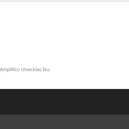
Amplifico Utvecklas Nu.